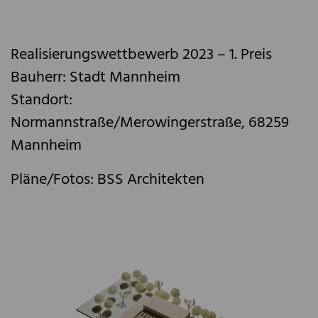
Realisierungswettbewerb 2023 – 1. Preis
Bauherr: Stadt Mannheim
Standort:
Normannstraße/Merowingerstraße, 68259
Mannheim
Pläne/Fotos: BSS Architekten