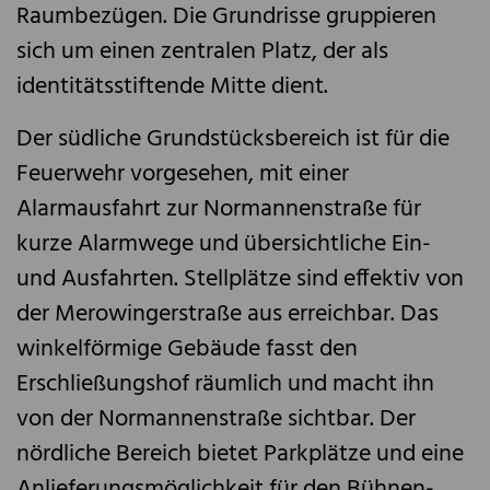
Raumbezügen. Die Grundrisse gruppieren
sich um einen zentralen Platz, der als
identitätsstiftende Mitte dient.
Der südliche Grundstücksbereich ist für die
Feuerwehr vorgesehen, mit einer
Alarmausfahrt zur Normannenstraße für
kurze Alarmwege und übersichtliche Ein-
und Ausfahrten. Stellplätze sind effektiv von
der Merowingerstraße aus erreichbar. Das
winkelförmige Gebäude fasst den
Erschließungshof räumlich und macht ihn
von der Normannenstraße sichtbar. Der
nördliche Bereich bietet Parkplätze und eine
Anlieferungsmöglichkeit für den Bühnen-