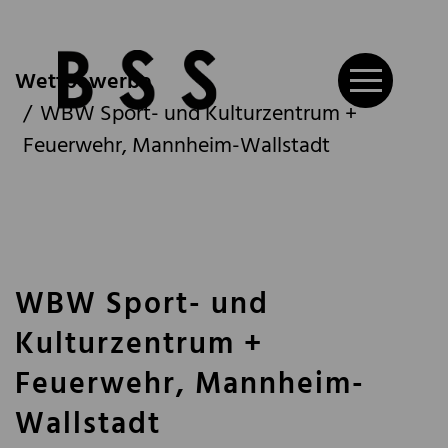
Wettbewerbe
WBW Sport- und Kulturzentrum +
Feuerwehr, Mannheim-Wallstadt
WBW Sport- und
Kulturzentrum +
Feuerwehr, Mannheim-
Wallstadt