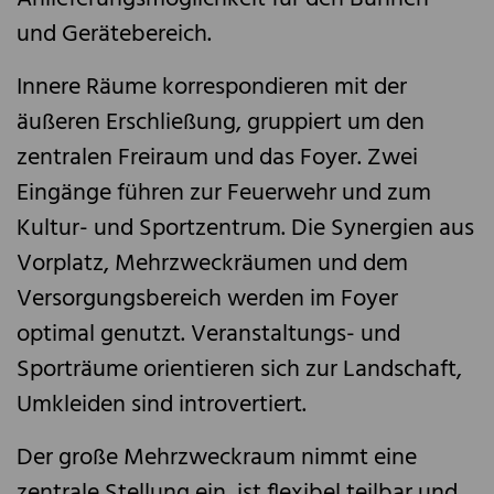
und Gerätebereich.
Innere Räume korrespondieren mit der
äußeren Erschließung, gruppiert um den
zentralen Freiraum und das Foyer. Zwei
Eingänge führen zur Feuerwehr und zum
Kultur- und Sportzentrum. Die Synergien aus
Vorplatz, Mehrzweckräumen und dem
Versorgungsbereich werden im Foyer
optimal genutzt. Veranstaltungs- und
Sporträume orientieren sich zur Landschaft,
Umkleiden sind introvertiert.
Der große Mehrzweckraum nimmt eine
zentrale Stellung ein, ist flexibel teilbar und