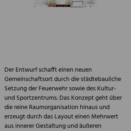
Der Entwurf schafft einen neuen
Gemeinschaftsort durch die städtebauliche
Setzung der Feuerwehr sowie des Kultur-
und Sportzentrums. Das Konzept geht über
die reine Raumorganisation hinaus und
erzeugt durch das Layout einen Mehrwert
aus innerer Gestaltung und äußeren