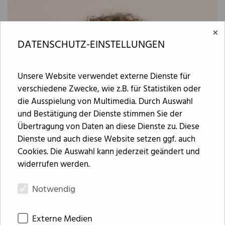
×
DATENSCHUTZ-EINSTELLUNGEN
Unsere Website verwendet externe Dienste für
verschiedene Zwecke, wie z.B. für Statistiken oder
die Ausspielung von Multimedia. Durch Auswahl
und Bestätigung der Dienste stimmen Sie der
Übertragung von Daten an diese Dienste zu. Diese
Dienste und auch diese Website setzen ggf. auch
Cookies. Die Auswahl kann jederzeit geändert und
widerrufen werden.
Notwendig
Externe Medien