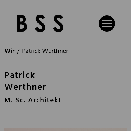
Wir
Patrick Werthner
Patrick
Werthner
M. Sc. Architekt